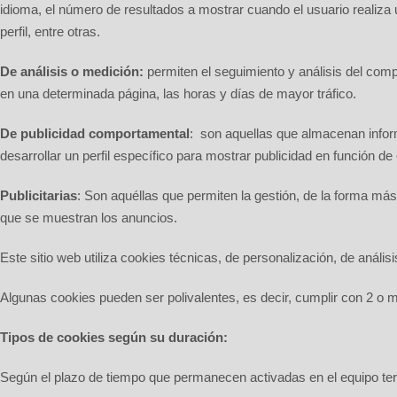
idioma, el número de resultados a mostrar cuando el usuario realiza
perfil, entre otras.
De análisis o medición:
permiten el seguimiento y análisis del comp
en una determinada página, las horas y días de mayor tráfico.
De publicidad comportamental
:
son aquellas que almacenan inform
desarrollar un perfil específico para mostrar publicidad en función de
Publicitarias
: Son aquéllas que permiten la gestión, de la forma más 
que se muestran los anuncios.
Este sitio web utiliza cookies técnicas, de personalización, de anális
Algunas cookies pueden ser polivalentes, es decir, cumplir con 2 o 
Tipos de cookies según su duración:
Según el plazo de tiempo que permanecen activadas en el equipo ter