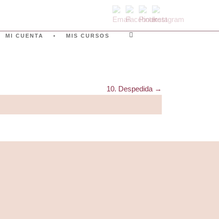
MI CUENTA
MIS CURSOS
0
10. Despedida