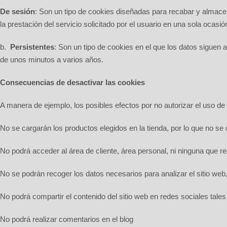
De sesión
: Son un tipo de cookies diseñadas para recabar y almace
la
prestación del servicio solicitado por el usuario en una sola ocasi
b.
Persistentes
: Son un tipo de cookies en el que los datos siguen 
de unos minutos a varios años.
Consecuencias de desactivar las cookies
A manera de ejemplo, los posibles efectos por no autorizar el uso de
No se cargarán los productos elegidos en la tienda, por lo que no se 
No podrá acceder al área de cliente, área personal, ni ninguna que re
No se podrán recoger los datos necesarios para analizar el sitio web
No podrá compartir el contenido del sitio web en redes sociales tale
No podrá realizar comentarios en el blog