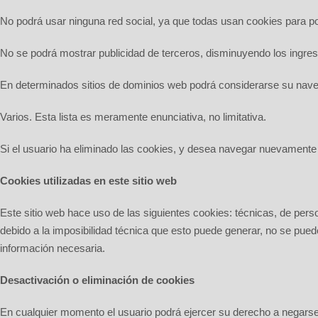
No podrá usar ninguna red social, ya que todas usan cookies para po
No se podrá mostrar publicidad de terceros, disminuyendo los ingre
En determinados sitios de dominios web podrá considerarse su nave
Varios. Esta lista es meramente enunciativa, no limitativa.
Si el usuario ha eliminado las cookies, y desea navegar nuevamente
Cookies utilizadas en este sitio web
Este sitio web hace uso de las siguientes cookies: técnicas, de perso
debido a la imposibilidad técnica que esto puede generar, no se pued
información necesaria.
Desactivación o eliminación de cookies
En cualquier momento el usuario podrá ejercer su derecho a negarse 