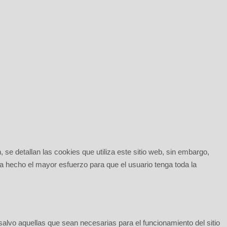
 se detallan las cookies que utiliza este sitio web, sin embargo,
ha hecho el mayor esfuerzo para que el usuario tenga toda la
alvo aquellas que sean necesarias para el funcionamiento del sitio