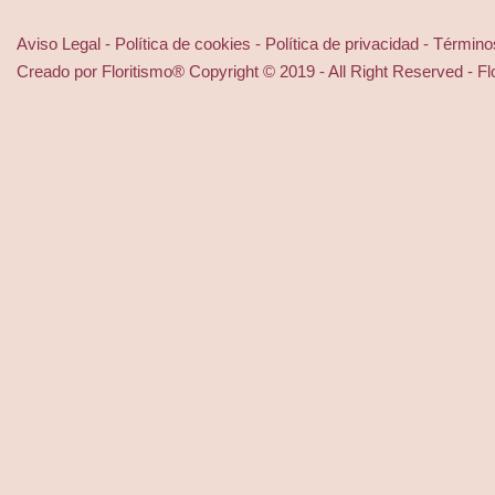
Aviso Legal - Política de cookies - Política de privacidad - Término
Creado por Floritismo® Copyright © 2019 - All Right Reserved - F