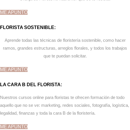
ME APUNTO
FLORISTA SOSTENIBLE:
Aprende todas las técnicas de floristería sostenible, como hacer
ramos, grandes estructuras, arreglos florales, y todos los trabajos
que te puedan solicitar.
ME APUNTO
LA CARA B DEL FLORISTA:
Nuestros cursos online para floristas te ofrecen formación de todo
aquello que no se ve: marketing, redes sociales, fotografía, logística,
legalidad, finanzas y toda la cara B de la floristería.
ME APUNTO