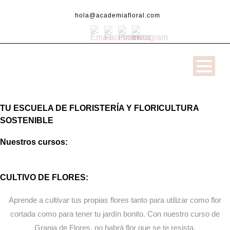
hola@academiafloral.com
TU ESCUELA DE FLORISTERÍA Y FLORICULTURA
SOSTENIBLE
Nuestros cursos:
CULTIVO DE FLORES:
Aprende a cultivar tus propias flores tanto para utilizar como flor
cortada como para tener tu jardín bonito. Con nuestro curso de
Granja de Flores, no habrá flor que se te resista.