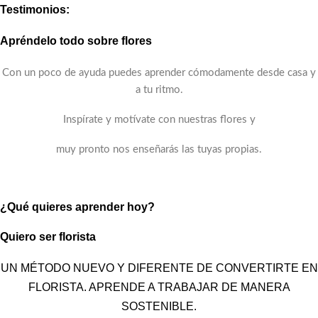
Testimonios:
Apréndelo todo sobre flores
Con un poco de ayuda puedes aprender cómodamente desde casa y
a tu ritmo.
Inspírate y motívate con nuestras flores y
muy pronto nos enseñarás las tuyas propias.
¿Qué quieres aprender hoy?
Quiero ser florista
UN MÉTODO NUEVO Y DIFERENTE DE CONVERTIRTE EN
FLORISTA. APRENDE A TRABAJAR DE MANERA
SOSTENIBLE.