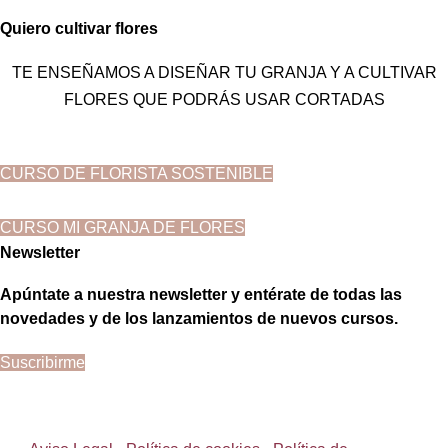
Quiero cultivar flores
TE ENSEÑAMOS A DISEÑAR TU GRANJA Y A CULTIVAR
FLORES QUE PODRÁS USAR CORTADAS
CURSO DE FLORISTA SOSTENIBLE
CURSO MI GRANJA DE FLORES
Newsletter
Apúntate a nuestra newsletter y entérate de todas las
novedades y de los lanzamientos de nuevos cursos.
Suscribirme