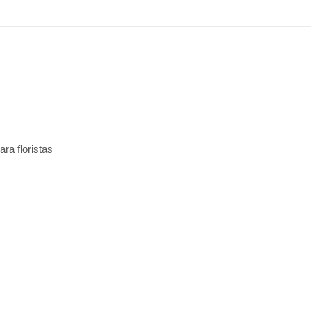
ra floristas