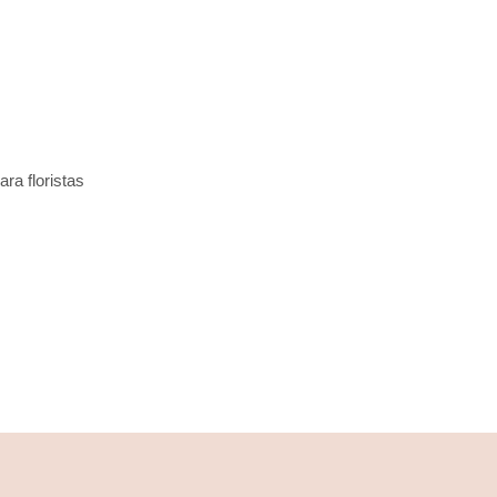
ra floristas