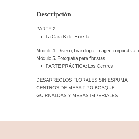
Descripción
PARTE 2:
La Cara B del Florista
Módulo 4: Diseño, branding e imagen corporativa pa
Módulo 5. Fotografía para floristas
PARTE PRÁCTICA: Los Centros
DESARREGLOS FLORALES SIN ESPUMA
CENTROS DE MESA TIPO BOSQUE
GUIRNALDAS Y MESAS IMPERIALES