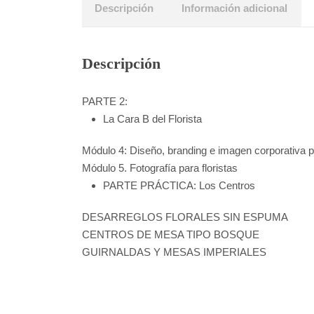
Descripción
Información adicional
Descripción
PARTE 2:
La Cara B del Florista
Módulo 4: Diseño, branding e imagen corporativa pa
Módulo 5. Fotografía para floristas
PARTE PRÁCTICA: Los Centros
DESARREGLOS FLORALES SIN ESPUMA
CENTROS DE MESA TIPO BOSQUE
GUIRNALDAS Y MESAS IMPERIALES